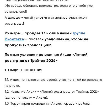
(Не забудь обновить приложение, если оно у тебя уже
установлено!)
А дальше - читай условия и становись участником
розыгрыша!
Розыгрыш пройдет 17 июля в нашей
группе
Вконтакте
– поставь уведомление, чтобы не
пропустить трансляцию!
Полные условия проведения Акции «Летний
розыгрыш от Трайтэк 2026»
1. ОБЩИЕ ПОЛОЖЕНИЯ
1.1. Акция не является лотереей, участие в ней не основано
на риске.
1.2. Название Акции - «Летний розыгрыш от Трайтэк 2026»
(далее по тексту – Акция).
1.3. Территория проведения Акции: города и районы