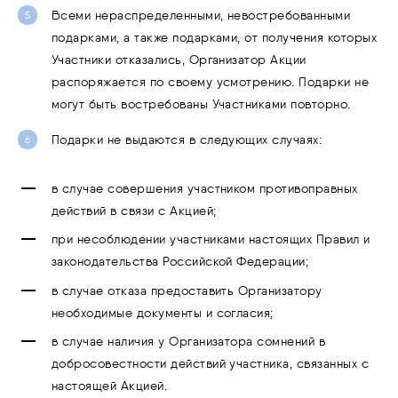
Всеми нераспределенными, невостребованными
подарками, а также подарками, от получения которых
Участники отказались, Организатор Акции
распоряжается по своему усмотрению. Подарки не
могут быть востребованы Участниками повторно.
Подарки не выдаются в следующих случаях:
в случае совершения участником противоправных
действий в связи с Акцией;
при несоблюдении участниками настоящих Правил и
законодательства Российской Федерации;
в случае отказа предоставить Организатору
необходимые документы и согласия;
в случае наличия у Организатора сомнений в
добросовестности действий участника, связанных с
настоящей Акцией.