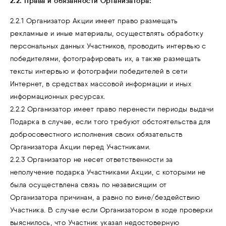
2.2. Права и обязанности Организатора:
2.2.1 Организатор Акции имеет право размещать
рекламные и иные материалы, осуществлять обработку
персональных данных Участников, проводить интервью с
победителями, фотографировать их, а также размещать
тексты интервью и фотографии победителей в сети
Интернет, в средствах массовой информации и иных
информационных ресурсах.
2.2.2 Организатор имеет право перенести периоды выдачи
Подарка в случае, если того требуют обстоятельства для
добросовестного исполнения своих обязательств
Организатора Акции перед Участниками.
2.2.3 Организатор не несет ответственности за
неполучение подарка Участниками Акции, с которыми не
была осуществлена связь по независящим от
Организатора причинам, а равно по вине/бездействию
Участника. В случае если Организатором в ходе проверки
выяснилось, что Участник указал недостоверную