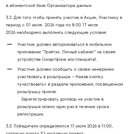
в абонентской базе Организатора данным.
3.2. Для того чтобы принять участие в Акции, Участнику в
период с 01 июля 2026 года по 8:00 17 июля
2026 необходимо выполнить следующие условия:
Участник должен авторизоваться в мобильном
приложении “Трайтэк. Личный кабинет” на своем
устройстве (смартфоне или планшете).
Участник должен сообщить о своем намерении
участвовать в розыгрыше – Нажав кнопку
«участвовать» в разделе приложения, посвященном
розыгрышу призов.
Зарегистрировать договор на участие в
розыгрыше можно один раз в течение срока
регистрации.
3.3. Победители определяются 17 июля 2026 в 11:00,
согласно пункта 3.1 настоящих правил.