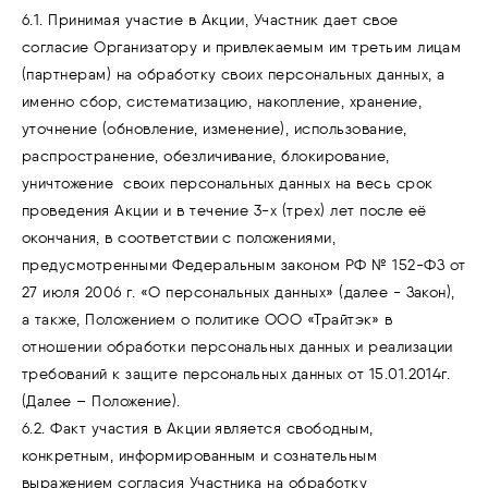
6.1. Принимая участие в Акции, Участник дает свое
согласие Организатору и привлекаемым им третьим лицам
(партнерам) на обработку своих персональных данных, а
именно сбор, систематизацию, накопление, хранение,
уточнение (обновление, изменение), использование,
распространение, обезличивание, блокирование,
уничтожение своих персональных данных на весь срок
проведения Акции и в течение 3-х (трех) лет после её
окончания, в соответствии с положениями,
предусмотренными Федеральным законом РФ № 152-ФЗ от
27 июля 2006 г. «О персональных данных» (далее - Закон),
а также, Положением о политике ООО «Трайтэк» в
отношении обработки персональных данных и реализации
требований к защите персональных данных от 15.01.2014г.
(Далее – Положение).
6.2. Факт участия в Акции является свободным,
конкретным, информированным и сознательным
выражением согласия Участника на обработку