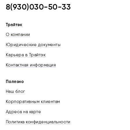
8(930)030-50-33
Трайтэк
О компании
Юридические документы
Карьера в Трайтэк
Контактная информация
Полезно
Наш блог
Корпоративным клиентам
Адреса на карте
Политика конфиденциальности