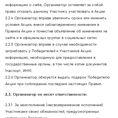
информацию о себе, Организатор оставляет за собой
право отказать данному Участнику участвовать в Акции.
2.2.4 Организатор вправе увеличить сроки или изменить
условия Акции, внеся заблаговременно изменения в
Правила Акции и поместив объявление об изменениях на
сайте и в официальных группах в социальных сетях.
2.2.5 Организатор вправе в случае необходимости
затребовать у Победителей и Участников Акции
информацию, необходимую для предоставления в
государственные органы, в том числе копии документов
(паспорт, ИНН).
2.2.6 Организатор обязуется выдать подарок Победителю
Акции при соблюдении последним настоящих Правил.
2.3. Организатор не несет ответственности:
2.3.1 За неисполнение (несвоевременное исполнение)
Участниками своих обязанностей, предусмотренных