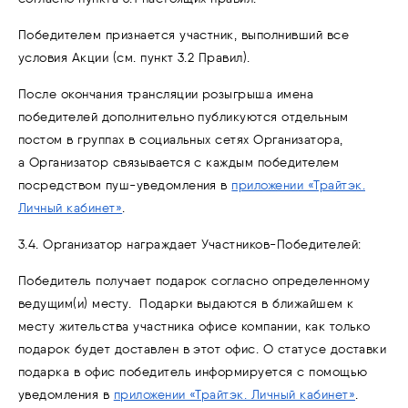
Победителем признается участник, выполнивший все
условия Акции (см. пункт 3.2 Правил).
После окончания трансляции розыгрыша имена
победителей дополнительно публикуются отдельным
постом в группах в социальных сетях Организатора,
а Организатор связывается с каждым победителем
посредством пуш-уведомления в
приложении «Трайтэк.
Личный кабинет»
.
3.4. Организатор награждает Участников-Победителей:
Победитель получает подарок согласно определенному
ведущим(и) месту. Подарки выдаются в ближайшем к
месту жительства участника офисе компании, как только
подарок будет доставлен в этот офис. О статусе доставки
подарка в офис победитель информируется с помощью
уведомления в
приложении «Трайтэк. Личный кабинет»
.