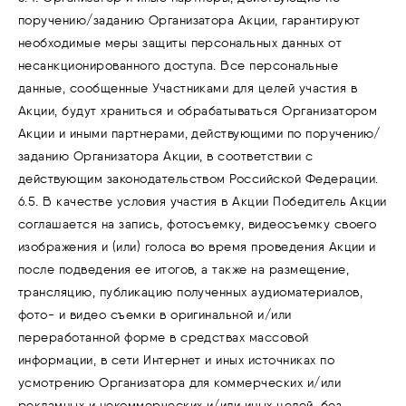
поручению/заданию Организатора Акции, гарантируют
необходимые меры защиты персональных данных от
несанкционированного доступа. Все персональные
данные, сообщенные Участниками для целей участия в
Акции, будут храниться и обрабатываться Организатором
Акции и иными партнерами, действующими по поручению/
заданию Организатора Акции, в соответствии с
действующим законодательством Российской Федерации.
6.5. В качестве условия участия в Акции Победитель Акции
соглашается на запись, фотосъемку, видеосъемку своего
изображения и (или) голоса во время проведения Акции и
после подведения ее итогов, а также на размещение,
трансляцию, публикацию полученных аудиоматериалов,
фото- и видео съемки в оригинальной и/или
переработанной форме в средствах массовой
информации, в сети Интернет и иных источниках по
усмотрению Организатора для коммерческих и/или
рекламных и некоммерческих и/или иных целей, без