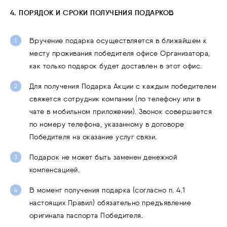
4. ПОРЯДОК И СРОКИ ПОЛУЧЕНИЯ ПОДАРКОВ
Вручение подарка осуществляется в ближайшем к
месту проживания победителя офисе Организатора,
как только подарок будет доставлен в этот офис.
Для получения Подарка Акции с каждым победителем
свяжется сотрудник компании (по телефону или в
чате в мобильном приложении). Звонок совершается
по номеру телефона, указанному в договоре
Победителя на оказание услуг связи.
Подарок не может быть заменен денежной
компенсацией.
В момент получения подарка (согласно п. 4.1
настоящих Правил) обязательно предъявление
оригинала паспорта Победителя.