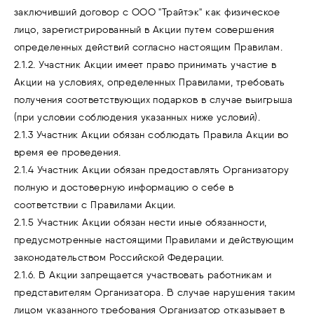
заключивший договор с ООО "Трайтэк" как физическое
лицо, зарегистрированный в Акции путем совершения
определенных действий согласно настоящим Правилам.
2.1.2. Участник Акции имеет право принимать участие в
Акции на условиях, определенных Правилами, требовать
получения соответствующих подарков в случае выигрыша
(при условии соблюдения указанных ниже условий).
2.1.3 Участник Акции обязан соблюдать Правила Акции во
время ее проведения.
2.1.4 Участник Акции обязан предоставлять Организатору
полную и достоверную информацию о себе в
соответствии с Правилами Акции.
2.1.5 Участник Акции обязан нести иные обязанности,
предусмотренные настоящими Правилами и действующим
законодательством Российской Федерации.
2.1.6. В Акции запрещается участвовать работникам и
представителям Организатора. В случае нарушения таким
лицом указанного требования Организатор отказывает в