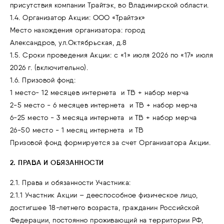
присутствия компании Трайтэк, во Владимирской области.
1.4. Организатор Акции: ООО «Трайтэк»
Место нахождения организатора: город
Александров, ул.Октябрьская, д.8
1.5. Сроки проведения Акции: с «1» июля 2026 по «17» июля
2026 г. (включительно).
1.6. Призовой фонд:
1 место- 12 месяцев интернета и ТВ + набор мерча
2-5 место - 6 месяцев интернета и ТВ + набор мерча
6-25 место - 3 месяца интернета и ТВ + набор мерча
26-50 место - 1 месяц интернета и ТВ
Призовой фонд формируется за счет Организатора Акции.
2. ПРАВА И ОБЯЗАННОСТИ
2.1. Права и обязанности Участника:
2.1.1 Участник Акции – дееспособное физическое лицо,
достигшее 18-летнего возраста, гражданин Российской
Федерации, постоянно проживающий на территории РФ,