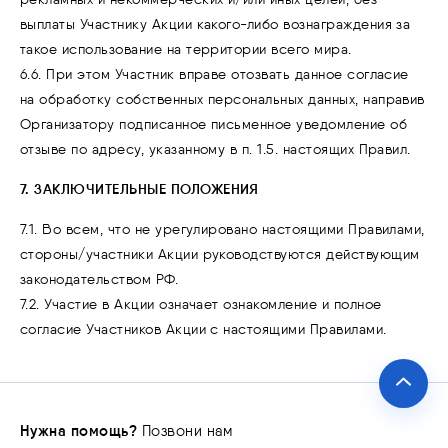
выплаты Участнику Акции какого-либо вознаграждения за
такое использование на территории всего мира.
6.6. При этом Участник вправе отозвать данное согласие
на обработку собственных персональных данных, направив
Организатору подписанное письменное уведомление об
отзыве по адресу, указанному в п. 1.5. настоящих Правил.
7. ЗАКЛЮЧИТЕЛЬНЫЕ ПОЛОЖЕНИЯ
7.1. Во всем, что не урегулировано настоящими Правилами,
стороны/участники Акции руководствуются действующим
законодательством РФ.
7.2. Участие в Акции означает ознакомление и полное
согласие Участников Акции с настоящими Правилами.
Нужна помощь?
Позвони нам