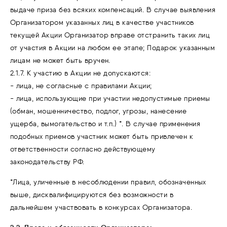
выдаче приза без всяких компенсаций. В случае выявления
Организатором указанных лиц в качестве участников
текущей Акции Организатор вправе отстранить таких лиц
от участия в Акции на любом ее этапе; Подарок указанным
лицам не может быть вручен.
2.1.7. К участию в Акции не допускаются:
- лица, не согласные с правилами Акции;
- лица, использующие при участии недопустимые приемы
(обман, мошенничество, подлог, угрозы, нанесение
ущерба, вымогательство и т.п.) *. В случае применения
подобных приемов участник может быть привлечен к
ответственности согласно действующему
законодательству РФ.
*Лица, уличенные в несоблюдении правил, обозначенных
выше, дисквалифицируются без возможности в
дальнейшем участвовать в конкурсах Организатора.