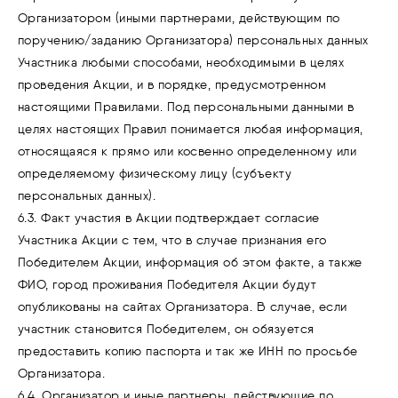
Организатором (иными партнерами, действующим по
поручению/заданию Организатора) персональных данных
Участника любыми способами, необходимыми в целях
проведения Акции, и в порядке, предусмотренном
настоящими Правилами. Под персональными данными в
целях настоящих Правил понимается любая информация,
относящаяся к прямо или косвенно определенному или
определяемому физическому лицу (субъекту
персональных данных).
6.3. Факт участия в Акции подтверждает согласие
Участника Акции с тем, что в случае признания его
Победителем Акции, информация об этом факте, а также
ФИО, город проживания Победителя Акции будут
опубликованы на сайтах Организатора. В случае, если
участник становится Победителем, он обязуется
предоставить копию паспорта и так же ИНН по просьбе
Организатора.
6.4. Организатор и иные партнеры, действующие по