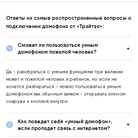
Ответы на самые распространенные вопросы о
подключении домофона от «Трайтэк»:
Сможет ли пользоваться умным
домофоном пожилой человек?
Да - разобраться с умными функциями при желании
может и пожилой человек и ребенок, но если не
хочется разбираться - можно пользоваться умным
домофоном как обычным замком - открывать ключом
снаружи и кнопкой изнутри.
Как поведет себя «умный домофон»,
если пропадет связь с интернетом?