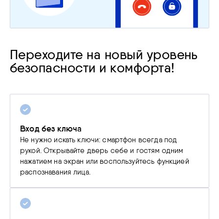
Переходите на новый уровень
безопасности и комфорта!
Вход без ключа
Не нужно искать ключи: смартфон всегда под
рукой. Открывайте дверь себе и гостям одним
нажатием на экран или воспользуйтесь функцией
распознавания лица.