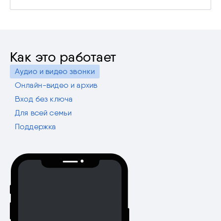
Как это работает
Аудио и видео звонки
Онлайн-видео и архив
Вход без ключа
Для всей семьи
Поддержка