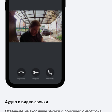
Аудио и видео звонки
Отвечайте на входящие звонки с помощью смартфона,