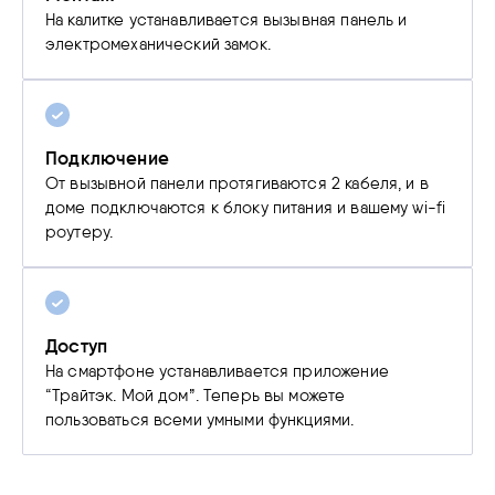
На калитке устанавливается вызывная панель и
электромеханический замок.
Подключение
От вызывной панели протягиваются 2 кабеля, и в
доме подключаются к блоку питания и вашему wi-fi
роутеру.
Доступ
На смартфоне устанавливается приложение
“Трайтэк. Мой дом”. Теперь вы можете
пользоваться всеми умными функциями.