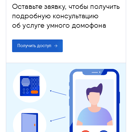
Оставьте заявку, чтобы получить
подробную консультацию
об услуге умного домофона
Получить доступ