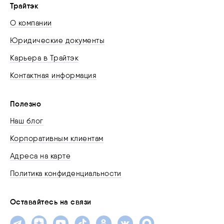
Трайтэк
О компании
Юридические документы
Карьера в Трайтэк
Контактная информация
Полезно
Наш блог
Корпоративным клиентам
Адреса на карте
Политика конфиденциальности
Оставайтесь на связи