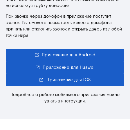
не используя трубку домофона.
При звонке через домофон в приложение поступит
звонок. Вы сможете посмотреть видео с домофона,
принять или отклонить звонок и открыть дверь из любой
точки мира.
Приложение для Android
Приложение для Huawei
Приложение для IOS
Подробнее о работе мобильного приложения можно
узнать в
инструкции
.