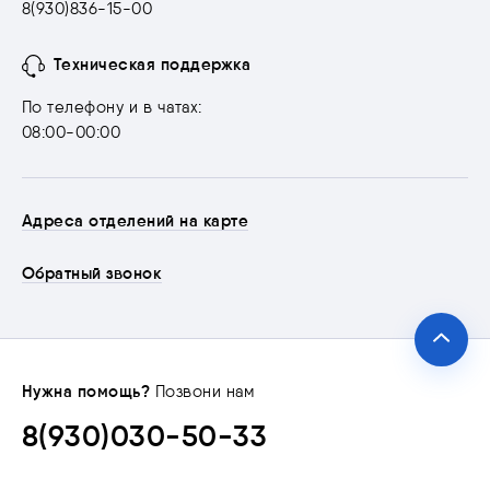
8(930)836-15-00
Техническая поддержка
По телефону и в чатах:
08:00-00:00
Адреса отделений на карте
Обратный звонок
Нужна помощь?
Позвони нам
8(930)030-50-33