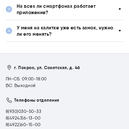
На всех ли смартфонах работает
приложение?
У меня на калитке уже есть замок, нужно
ли его менять?
г. Покров, ул. Советская, д. 46
ПН-СБ: 09:00-18:00
ВС: Выходной
Телефоны отделения
8(930)030-50-33
8(49243)6-13-00
8(4922)60-15-00