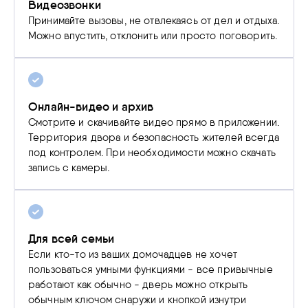
Видеозвонки
Принимайте вызовы, не отвлекаясь от дел и отдыха.
Можно впустить, отклонить или просто поговорить.
Онлайн-видео и архив
Смотрите и скачивайте видео прямо в приложении.
Территория двора и безопасность жителей всегда
под контролем. При необходимости можно скачать
запись с камеры.
Для всей семьи
Если кто-то из ваших домочадцев не хочет
пользоваться умными функциями - все привычные
работают как обычно - дверь можно открыть
обычным ключом снаружи и кнопкой изнутри